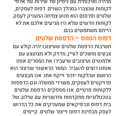
מהירה ואיכותית עם ניסיון של שירות של אלפי
לקוחות שנצברו במהלך השנים.
דפוס לעסקים,
שלטים ופרסום הוא מנוע צמיחה המעניק לעסק
לקוחות חדשים שלא היו מגיעים אלכם את לא
הייתם משתמשים בהם.
דפוס הטווס – הדפסת שלטים
חשיבות הדפסת שלטים שעיצובו יהיה קולע עם
צבעים מושכים לעיין, מדויק ולא מצועצע עם
אלמנטים ועיצובים שיעבירו את המסרים אותו
אנחנו רוצים להעביר. המסר הראשוני שניצור הוא
הרושם שהלקוח יזכור וייקח אתו. אנו מבצעים
פרויקטים לעסקים, משרדי ממשלה וגם הדפסות
ללקוחות פרטיים. אנו מספקים הדפסת
שלטים
בטכנולוגיות מתקדמות וחדשניות עם שילוב של
בית דפוס וגרפיקאים שמעניקים את כל הדרוש
לעסק מבחינת דפוס וייצור שלטים. קיימים