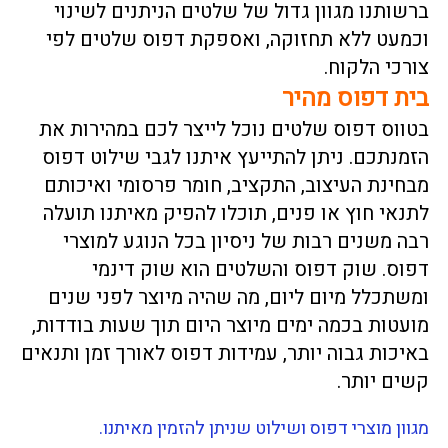
ברשותנו מגוון גדול של שלטים הניתנים לשינוי
וכמעט ללא תחזוקה, ואספקת דפוס שלטים לפי
צורכי הלקוח.
בית דפוס מהיר
בטווס דפוס שלטים נוכל לייצר לכם במהירות את
הזמנתכם. ניתן להתייעץ איתנו לגבי שילוט דפוס
מבחינת העיצוב, התקציב, חומר פרסומי ואיכותם
לתנאי חוץ או פנים, תוכלו להפיק מאיתנו תועלה
רבה משנים רבות של ניסיון בכל הנוגע למוצרי
דפוס.
שוק דפוס והשלטים הוא שוק דינמי
ומשתכלל מיום ליום, מה שהיה מיוצר לפני שנים
מועטות בכמה ימים מיוצר היום תוך שעות בודדות,
באיכות גבוה יותר, עמידות דפוס לאורך זמן ותנאים
קשים יותר.
מגוון מוצרי דפוס ושילוט שניתן להזמין מאיתנו.