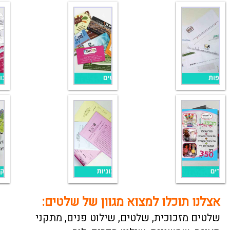
אצלנו תוכלו למצוא מגוון של שלטים:
שלטים מזכוכית
,
שלטים
,
שילוט פנים
,
מתקני