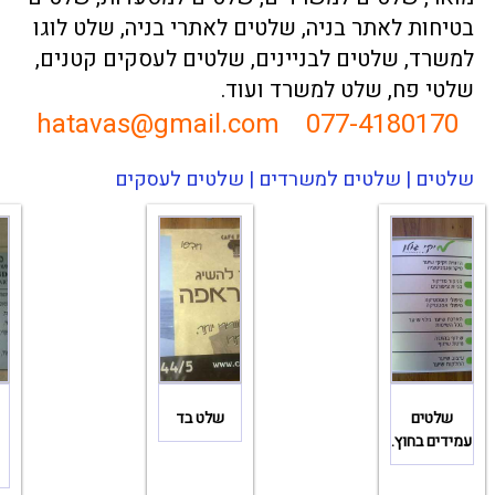
בטיחות לאתר בניה
,
שלטים לאתרי בניה
,
שלט לוגו
למשרד, שלטים לבניינים, שלטים לעסקים קטנים,
שלטי פח
, שלט למשרד ועוד.
hatavas@gmail.com
077-4180170
שלטים | שלטים למשרדים | שלטים לעסקים
שלטים
שלט בד
עמידים בחוץ.