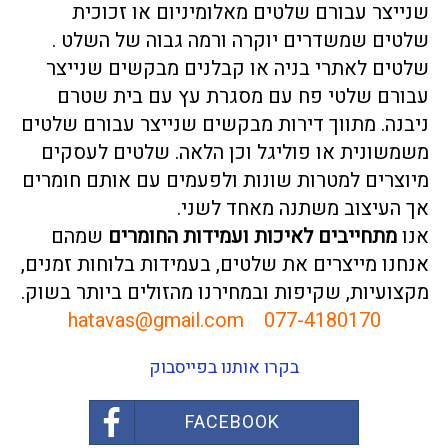
שנייצר עבורם שלטים מאלומיניום או זכוכית
שלטים שמשדרים יוקרה ורמה גבוה של השלט .
שלטים לאתרי בניה או קבלנים מבקשים שנייצר
עבורם שלטי פח עם מסגרת עץ עם בית שטרם
ניבנה. מתווך דירות מבקשים שנייצר עבורם שלטים
משמשונית או פוליגל וכן הלאה. שלטים לעסקים
מיוצרים למטרות שונות ולפעמים עם אותם חומרים
אך העיצוב משתנה מאחד לשני.
אנו
מתחייבים לאיכות ועמידות החומרים
שמהם
אנחנו מייצרים את שלטים, בעמידות בלוחות זמנים,
מקצועיות, שקיפות ובמחירנו מהזולים ביותר בשוק.
hatavas@gmail.com
077-4180170
בקרו אותנו בפייסבוק
FACEBOOK