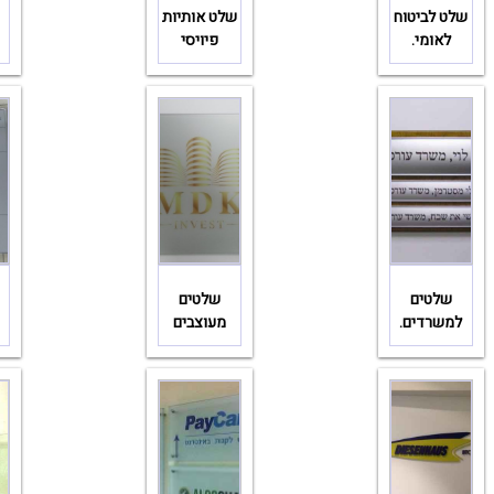
שלט לביטוח
שלט אותיות
לאומי.
פיויסי
שלטים
שלטים
למשרדים.
מעוצבים