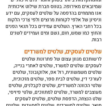
שמיובאים מאירופה. בטווס חברת שילוט איכותית
אנו מתמחים בהדפסה על שלטים לעסקים, עם ידע
וניסיון של אלפי לקוחות מרוצים ולפי צרכי הלקוח
בכל רחבי הארץ. השלטים עמידים בכל תנאי הפנים
והחוץ כמו שמש, חום, גשם ומים ועמידים לשנים
רבות.
שלטים לעסקים, שלטים למשרדים
לרשותכם מגוון עצום של פתרונות שלטים
לעסקים:
שלטים למשרד
,
שלטים לאתרי בנייה
,
שלטים משמשונית
, רול אפ, אלוקובונד,
שלטים
לעורכי דין
, שלטים לבית ספר,
שלטים מזכוכית
,
שלטי הכוונה למשרדים, שלטים לקבלנים, שלטים
מעוצבים למשרד,
שלטים למתווכים
, שלטי פיויסי,
שלט הנצחה,
הדפסת שלטים
, שלטים לעסקים
מואר, שלטים למשרדים, שלטים למסעדות,
שלטים