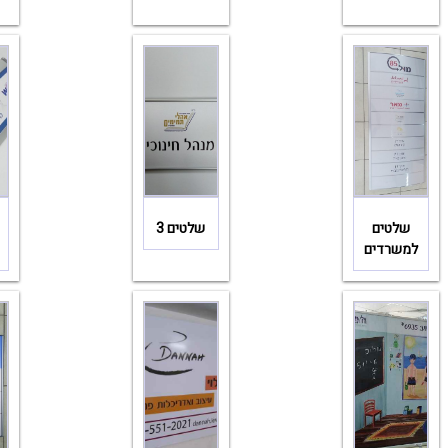
שלטים
שלטים 3
למשרדים