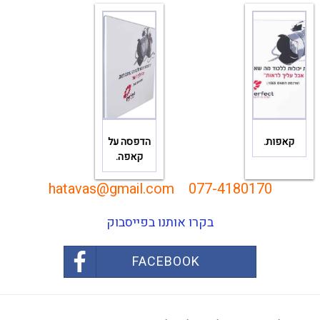
קאפות.
הדפסה על
קאפה.
hatavas@gmail.com
077-4180170
בקרו אותנו בפייסבוק
FACEBOOK