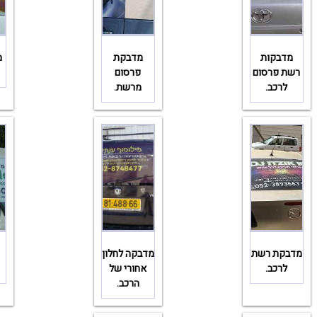
מדבקות
מדבקת
מ
רשת פרסום
פרסום
לרכב.
מרשת.
מדבקת רשת
מדבקה לחלון
לרכב.
אחורי של
הרכב.