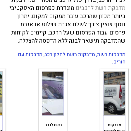
מדבקת רשת לרכבים
מוגדרת כפרסום האפקטיבי
ביותר מכוון שהרכב עובר ממקום למקום. יתרון
נוסף שאין צורך לשלם אגרת שילוט או אגרת
פרסום עבור הפרסום שעל הרכב. קיימים לקוחות
שהמדבקה תישאר לבנה ללא הדפסה להצללה.
מדבקות רשת, מדבקות רשת לחלון רכב, מדבקות עם
חורים.
מדבקות
רשת לרכב.