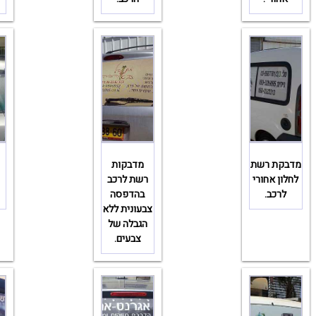
מדבקת רשת
מדבקות
לחלון אחורי
רשת לרכב
לרכב.
בהדפסה
צבעונית ללא
הגבלה של
צבעים.