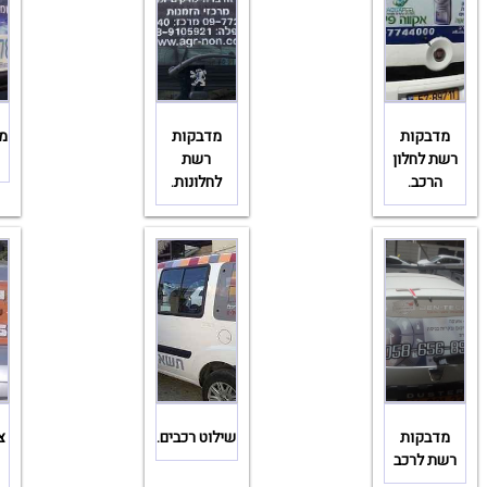
מדבקות
מדבקות
מ
רשת לחלון
רשת
הרכב.
לחלונות.
מדבקות
שילוט רכבים.
צ
רשת לרכב