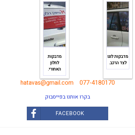
מדבקות לוגו
מדבקות
לצד הרכב.
לחלון
האחורי.
hatavas@gmail.com
077-4180170
בקרו אותנו בפייסבוק
FACEBOOK