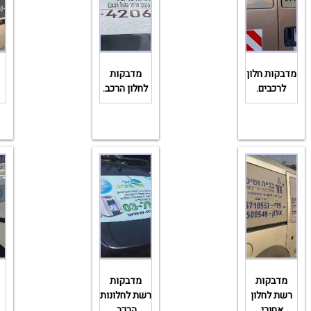
מדבקות חלון
מדבקות
לרכבים.
לחלון הרכב.
מדבקות
מדבקות
רשת לחלון
רשת לחלונות
אחורי.
הרכב.