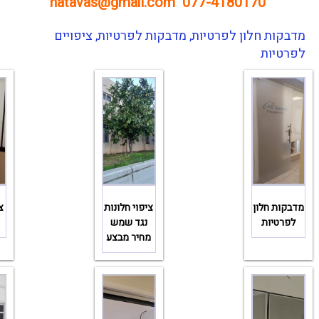
hatavas@gmail.com
077-4180170
מדבקות חלון לפרטיות, מדבקות לפרטיות, ציפויים
לפרטיות
מדבקות חלון
ציפוי חלונות
צ
לפרטיות
נגד שמש
מחיר מבצע