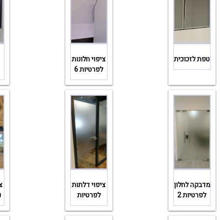
טפת לזכוכית
ציפוי חלונות
לפרטיות 6
מדבקה לחלון
ציפוי דלתות
צ
לפרטיות 2
לפרטיות
נ