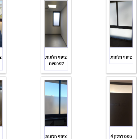
ציפוי חלונות
ציפוי חלונות
צ
לפרטיות
טפט לחלון 4
ציפוי חלונות