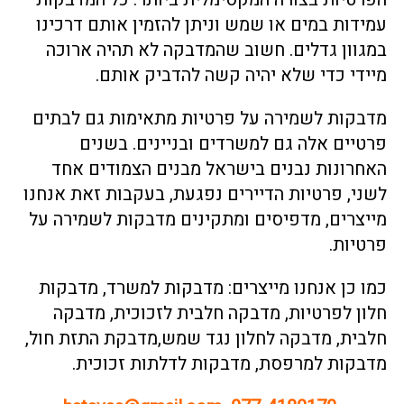
עמידות במים או שמש וניתן להזמין אותם דרכינו
במגוון גדלים. חשוב שהמדבקה לא תהיה ארוכה
מיידי כדי שלא יהיה קשה להדביק אותם.
מדבקות לשמירה על פרטיות מתאימות גם לבתים
פרטיים אלה גם למשרדים ובניינים. בשנים
האחרונות נבנים בישראל מבנים הצמודים אחד
לשני, פרטיות הדיירים נפגעת, בעקבות זאת אנחנו
מייצרים, מדפיסים ומתקינים מדבקות לשמירה על
פרטיות.
כמו כן אנחנו מייצרים:
מדבקות למשרד
,
מדבקות
חלון לפרטיות
​,
מדבקה חלבית לזכוכית
,
מדבקה
חלבית
, ​
מדבקה לחלון נגד שמש
,
מדבקת התזת חול
,
מדבקות למרפסת
,
מדבקות לדלתות זכוכית
.