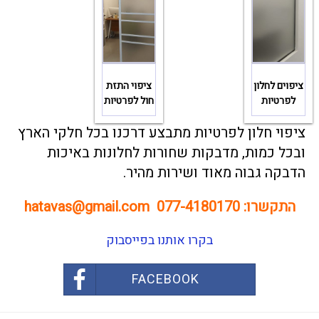
ציפוים לחלון
ציפוי התזת
לפרטיות
חול לפרטיות
ציפוי חלון לפרטיות מתבצע דרכנו בכל חלקי הארץ
ובכל כמות, מדבקות שחורות לחלונות באיכות
הדבקה גבוה מאוד ושירות מהיר.
התקשרו:
077-4180170
hatavas@gmail.com
בקרו אותנו בפייסבוק
FACEBOOK