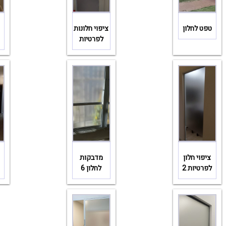
טפט לחלון
ציפוי חלונות
לפרטיות
ציפוי חלון
מדבקות
לפרטיות 2
לחלון 6