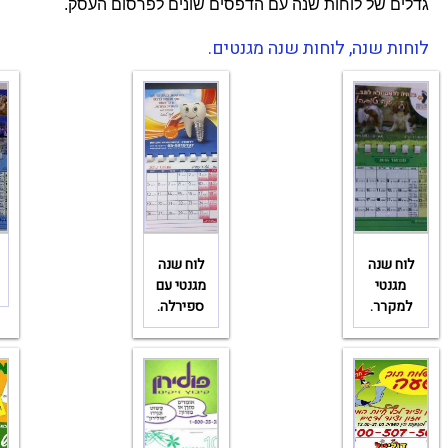
גדלים של לוחות שנה עם הדפסים שונים לפרסום העסק.
לוחות שנה, לוחות שנה מגנטים.
לוח שנה
לוח שנה
מגנטי
מגנטי עם
למקרר.
ספירלה.