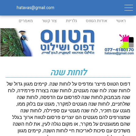
hatavas@gmail.com
ראשי
אודות הטווס
גלריות
צור קשר
מאמרים
לוחות שנה
דפוס הטווס מייצר ומדפיס על לוחות שנה. קיימים מגוון גדול של
לוחות שנה: לוח שנה מגנטים, לוחות שנה בצורת פירמידה, לוח
שנה מבמבוק.לוחות שנה לפרסום עם הדפסה, לוחות שנה
שולחניים, לוחות שנה מגנטים למקרר, מגנט עם בלוק ממו,
מגנט עם תזכיר, לוח שנה מגנטי עם ספירלה, לוחות שנה
שמצורפים להם מגנטים הם יוצרים פרסום לטווח ארוך בגלל
שהם ממוגנטים על מקרר, או מקום נגלה לעין, את לוח השנה
משדכים עם סיכות לאריכות חיי לוחות השנה, קיימים מגוון