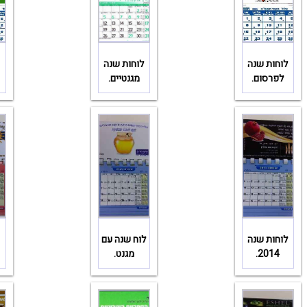
לוחות שנה
לוחות שנה
לפרסום.
מגנטיים.
לוחות שנה
לוח שנה עם
2014.
מגנט.