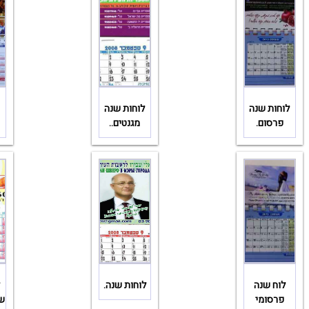
לוחות שנה
לוחות שנה
פרסום.
מגנטים..
לוח שנה
לוחות שנה.
ל
פרסומי
שנ