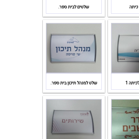
כיתה
שלטים לבית ספר.
יתה 1
שלט למנהל תיכון בית ספר.