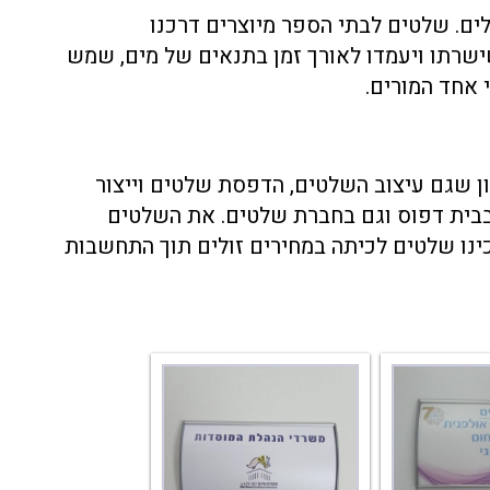
לים. שלטים לבתי הספר מיוצרים דרכנו
שרתו ויעמדו לאורך זמן בתנאים של מים, שמש
 אחד המורים.
ון שגם עיצוב השלטים, הדפסת שלטים וייצור
בבית דפוס וגם בחברת שלטים. את השלטים
רכינו שלטים לכיתה במחירים זולים תוך התחשבות