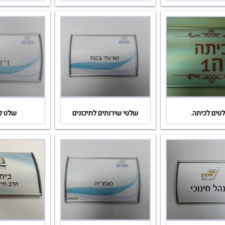
טים לכיתה.
שלטי שירותים לתיכונים
שלט ל