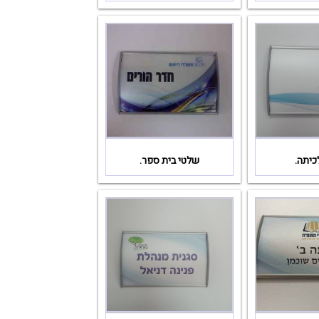
כיתה.
שלטי בית ספר.