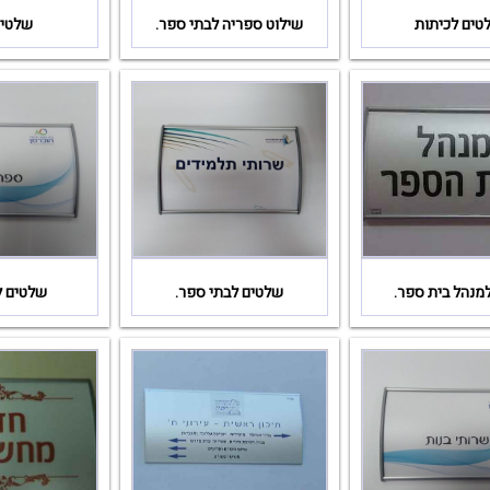
טים לכיתות
שילוט ספריה לבתי ספר.
שלטי 
מנהל בית ספר.
שלטים לבתי ספר.
שלטים לכ