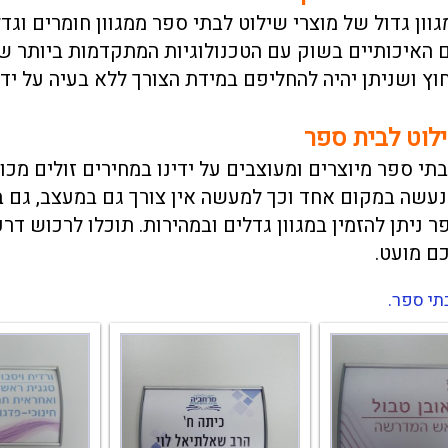
וון גדול של מוצרי שילוט לבתי ספר ממגוון חומרים וגד
 האיכותיים בשוק עם הטכנולוגיות המתקדמות ביותר שי
וץ ושניתן יהיה להחליפם במידת הצורך ללא בעיה על ידי
לוט לבית ספר
תי ספר מיוצרים ומעוצבים על ידינו במחירים זולים מכו
עשה במקום אחד וכך למעשה אין צורך גם במעצב, גם 
ר ניתן להזמין במגוון גדלים ובמהירות. תוכלו לרכוש ד
ם מועט.
י ספר.