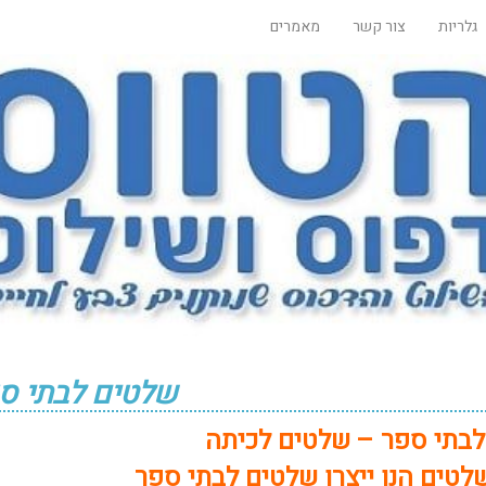
גלריות
צור קשר
מאמרים
שלטים לבתי ס
בתי ספר – שלטים לכיתה
לטים
הנו ייצרן שלטים לבתי ספר