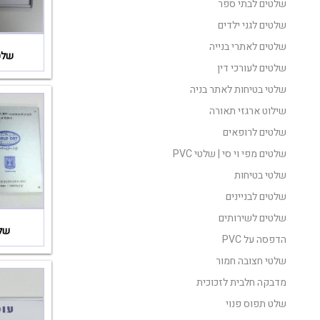
שלטים לבתי ספר
שלטים לגני ילדים
שלטים לאתרי בנייה
שלט
שלטים לעורכי דין
שלטי בטיחות לאתר בניה
שילוט ארגזי תאורה
שלטים לרופאים
שלטים מפי וי סי | שלטי PVC
שלטי בטיחות
שלטים לבניינים
שלטים לשירותים
שלט
הדפסה על PVC
שלטי חצובה חמור
מדבקה חלבית לזכוכית
שלט תפוס פנוי