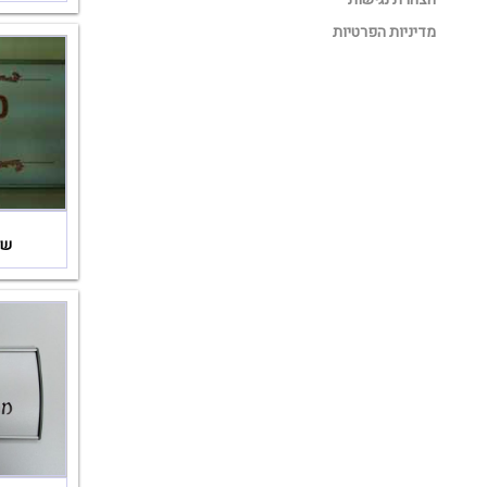
מדיניות הפרטיות
של