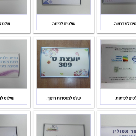
ים למדרשה.
שלטים לכיתה
שלט לת
ים לכיתות.
שלט למוסדות חינוך.
שילוט לב