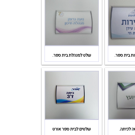
ת בית ספר.
שלט למנהלת בית ספר.
ה לכיתה.
שלטים לבית ספר אורט