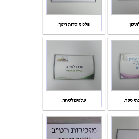
יכון.
שלט מוסדות חינוך.
תי ספר.
שלטים לכיתה.