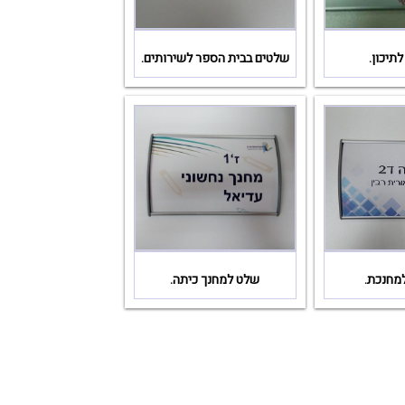
תיכון.
שלטים בבית הספר לשירותים.
מחנכת.
שלט למחנך כיתה.