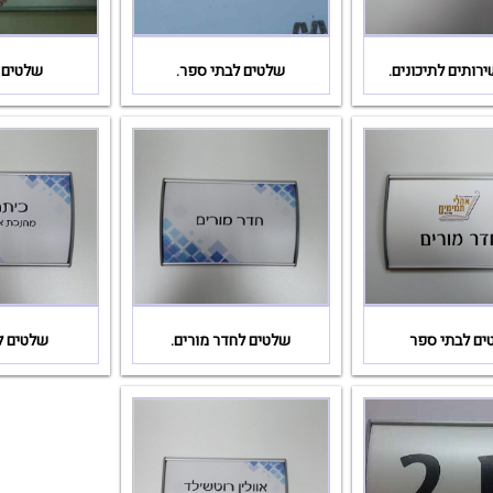
רותים לתיכונים.
שלטים לבתי ספר.
שלטים ל
ים לבתי ספר
שלטים לחדר מורים.
שלטים ל