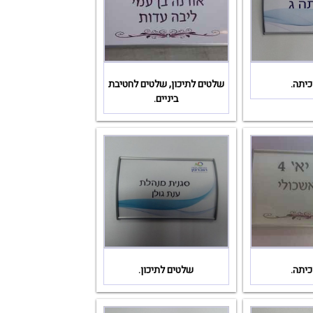
כיתה.
שלטים לתיכון, שלטים לחטיבת
ביניים.
כיתה.
שלטים לתיכון.