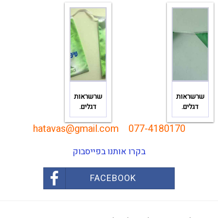
שרשראות
שרשראות
דגלים.
דגלים.
hatavas@gmail.com
077-4180170
בקרו אותנו בפייסבוק
FACEBOOK