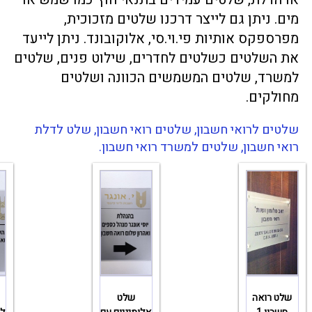
מים. ניתן גם לייצר דרכנו שלטים מזכוכית,
מפרספקס אותיות פי.וי.סי, אלוקובונד. ניתן לייעד
את השלטים כשלטים לחדרים, שילוט פנים, שלטים
למשרד, שלטים המשמשים הכוונה ושלטים
מחולקים.
שלטים לרואי חשבון, שלטים רואי חשבון, שלט לדלת
רואי חשבון, שלטים למשרד רואי חשבון.
שלט רואה
שלט