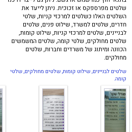
שלטים מפרספקס או זכוכית. ניתן לייעד את
השלטים האלו כשלטים למרכזי קניות, שלטי
חדרים, שלטים למשרד, שילוט פנים, שלטים
לבניינים, שלטים למרכזי קניות, שילוט קומות,
שלטים מחולקים, שלטי קומה, שלטים המשמשים
הכוונה ומיתוג של משרדים וחברות, שלטים
מחולקים.
שלטים לבניינים, שילוט קומות, שלטים מחולקים, שלטי
קומה.