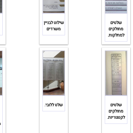
שלטים
שילוט לבניין
מחולקים
משרדים
למחלקות.
שלטים
שלט ללובי.
מחולקים
לקטגוריות.
מ