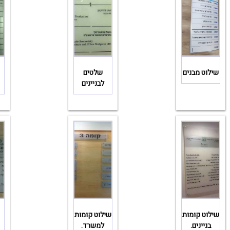
שילוט מבנים
שלטים
לבניינים
שילוט קומות
שילוט קומות
בניינים.
למשרד.