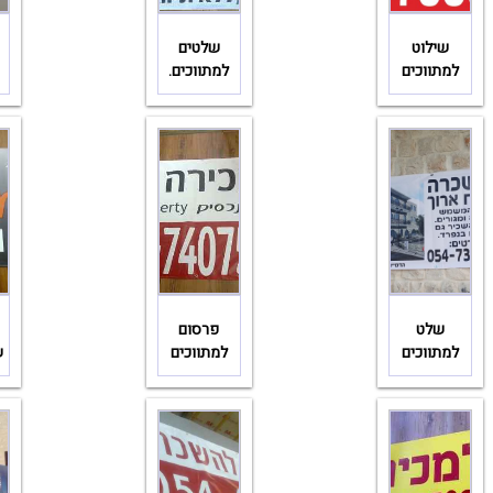
שילוט
שלטים
למתווכים
למתווכים.
שלט
פרסום
למתווכים
למתווכים
ש