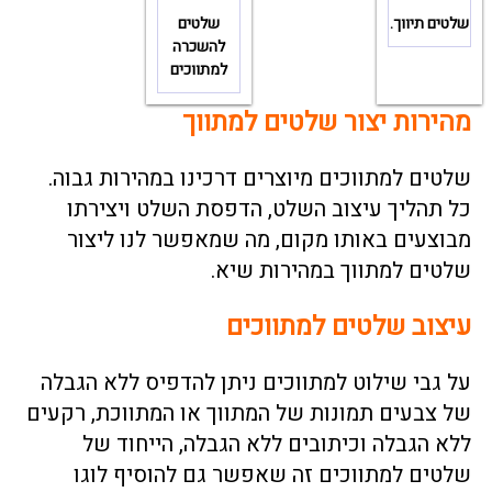
שלטים תיווך.
שלטים
להשכרה
למתווכים
מהירות יצור שלטים למתווך
שלטים למתווכים מיוצרים דרכינו במהירות גבוה.
כל תהליך עיצוב השלט, הדפסת השלט ויצירתו
מבוצעים באותו מקום, מה שמאפשר לנו ליצור
שלטים למתווך במהירות שיא.
עיצוב שלטים למתווכים
על גבי שילוט למתווכים ניתן להדפיס ללא הגבלה
של צבעים תמונות של המתווך או המתווכת, רקעים
ללא הגבלה וכיתובים ללא הגבלה, הייחוד של
שלטים למתווכים זה שאפשר גם להוסיף לוגו