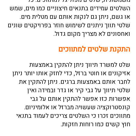
השלטים עמידים בתנאים חיצוניים כמו מים, שמש
או גשם, ניתן גם לנקות אותם עם מטלית מים.
שלטי תווך ניתנים לשימוש חוזר בפרויקטים שונים
ואחסונים לא מצריך מקום גדול.
התקנת שלטים למתווכים
שלט למשרד תיווך ניתן להתקין באמצעות
אזיקונים או חוטי ברזל, כדי לחזק אותו יותר ניתן
לחבר אותם באמצעות ברגים. ניתן להתקין את
שלטי תיווך על גבי קיר או גדר ובמידה ואין
אפשרות כזו אפשר להתקין אותם על גבי
קונסטרוקציה שעשויה מברזל או אלומיניום.
מתווכים זכרו כי השלטים צריכים לעמוד בתנאי
חוץ קשים כמו רוחות חזקות.