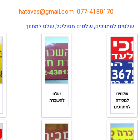
hatavas@gmail.com
077-4180170
שלטים למתווכים, שלטים מפוליגל, שלט למתווך.
שלטים
שלט
למכירה
להשכרה.
למתווכים