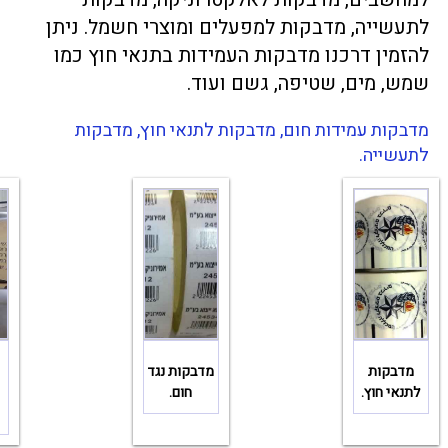
לתעשייה, מדבקות למפעלים ומוצרי חשמל. ניתן
להזמין דרכנו מדבקות העמידות בתנאי חוץ כמו
שמש, מים, שטיפה, גשם ועוד.
מדבקות עמידות חום, מדבקות לתנאי חוץ, מדבקות
לתעשייה.
מדבקות
מדבקות נגד
לתנאי חוץ.
חום.