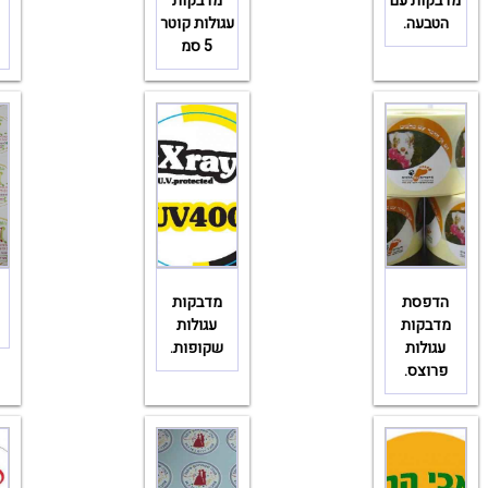
מדבקות עם
מדבקות
הטבעה.
עגולות קוטר
5 סמ
הדפסת
מדבקות
מדבקות
עגולות
עגולות
שקופות.
פרוצס.