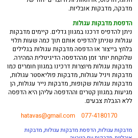
מדבקה, מדבקות אובליות.
הדפסת מדבקות עגולות
ניתן להדפיס דרכנו במגוון גדלים. קיימים מדבקות
עגולות שניתן להדפיס אותם תוך כמה שעות תלוי
בלחץ בייצור או הדפסה מדבקות עגולות בגלילים
שלוקחת יותר זמן מההדפסה הדיגיטלית המהירה.
מדבקות עגולות מיוצרות דרכינו במגוון חומרים כמו
מדבקות ויניל עגולות, מדבקות פוליאסטר עגולות,
מדבקות עגולות שקופות, מדבקות נייר עגולות, הן
מגיעות במגוון קטרים וההדפסה עליהן היא הדפסה
ללא הגבלת צבעים.
hatavas@gmail.com
077-4180170
מדבקות עגולות, הדפסת מדבקות עגולות, מדבקות
אובליות, מדבקות עם הטבעה.