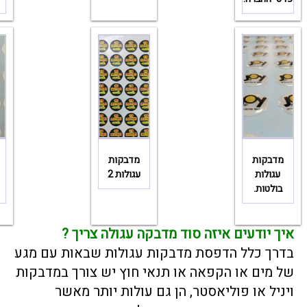
מדבקות
מדבקות
עגולות
עגולות 2
בולטות.
איך יודעים איזה סוד מדבקה עגולה צריך ?
בדרך כלל הדפסת מדבקות עגולות שבאות עם מגע
של מים או הקפאה או תנאי חוץ יש צורך במדבקות
ויניל או פוליאסטר, הן גם עולות יותר מאשר