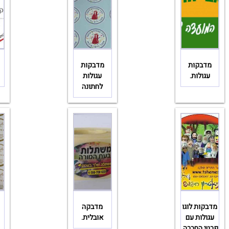
מדבקות
מדבקות
עגולות.
עגולות
לחתונה
מדבקות לוגו
מדבקה
עגולות עם
אובלית.
פרטי החברה.