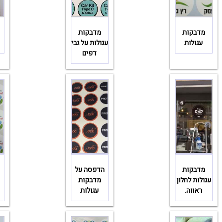
מדבקות
מדבקות
עגולות
עגולות על גבי
דפים
מדבקות
הדפסה על
עגולות לחלון
מדבקות
ראווה.
עגולות