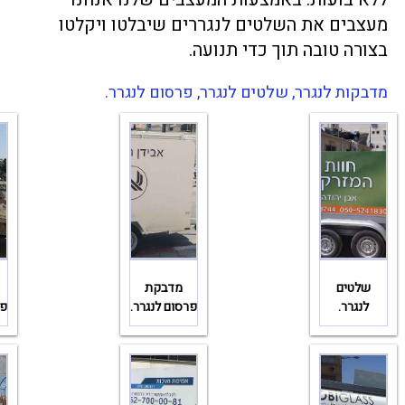
מעצבים את השלטים לנגררים שיבלטו ויקלטו
בצורה טובה תוך כדי תנועה.
מדבקות לנגרר, שלטים לנגרר, פרסום לנגרר.
שלטים
מדבקת
לנגרר.
פרסום לנגרר.
פר