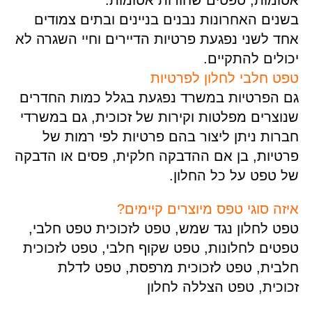
בשנים האחרונות נבנים בניינים ובתים צמודים
אחד לשני נפגעת פרטיות הדיירים וחיי השגרה לא
יכולים להתקיים.
טפט חלבי לחלון לפרטיות
גם הפרטיות במשרד נפגעת בגלל כמות החדרים
שנוצרים מפלטות וקירות של זכוכית, גם במשרדי
חברות ניתן ליצור בהם פרטיות לפי רמות של
פרטיות, בן אם ההדבקה חלקית, פסים או הדבקה
של טפט על כל החלון.
איזה סוגי טפס מיוצרים קיימים?
טפט לחלון נגד שמש, טפט לזכוכית טפט חלבי,
טפטים לחלונות, טפט שקוף חלבי, טפט לזכוכית
חלבית, טפט לזכוכית מרפסת, טפט לדלת
זכוכית, טפט הצללה לחלון