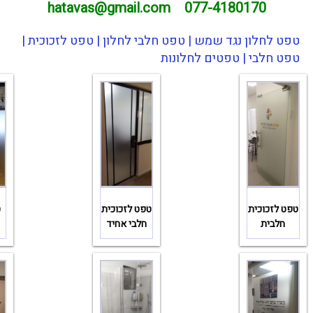
hatavas@gmail.com
077-4180170
טפט לחלון נגד שמש | טפט חלבי לחלון | טפט לזכוכית |
טפט חלבי | טפטים לחלונות
טפט לזכוכית
טפט לזכוכית
ט
חלבית
חלבי אחיד