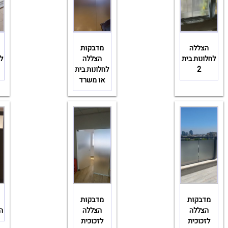
הצללה
מדבקות
לחלונות בית
הצללה
ל
2
לחלונות בית
או משרד
מדבקות
מדבקות
הצללה
הצללה
ה
לזכוכית
לזכוכית