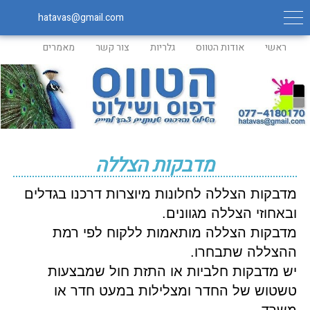
hatavas@gmail.com
ראשי
אודות הטווס
גלריות
צור קשר
מאמרים
מדבקות הצללה
מדבקות הצללה לחלונות מיוצרות דרכנו בגדלים
ובאחוזי הצללה מגוונים.
מדבקות הצללה מותאמות ללקוח לפי רמת
ההצללה שתבחרו.
יש מדבקות חלביות או התזת חול שמבצעות
טשטוש של החדר ומצלילות במעט חדר או
משרד.