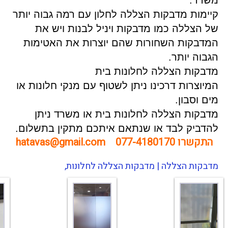
קיימות מדבקות הצללה לחלון עם רמה גבוה יותר
של הצללה כמו מדבקות ויניל לבנות ויש את
המדבקות השחורות שהם יוצרות את האטימות
הגבוה יותר.
מדבקות הצללה לחלונות בית
המיוצרות דרכינו ניתן לשטוף עם מנקי חלונות או
מים וסבון.
מדבקות הצללה לחלונות בית או משרד ניתן
להדביק לבד או שנתאם איתכם מתקין בתשלום.
התקשרו
077-4180170
hatavas@gmail.com
מדבקות הצללה | מדבקות הצללה לחלונות,