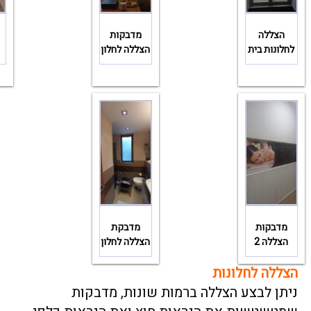
הצללה
מדבקות
לחלונות בית
הצללה לחלון
מדבקות
מדבקת
הצללה 2
הצללה לחלון
הצללה לחלונות
ניתן לבצע הצללה ברמות שונות, מדבקות