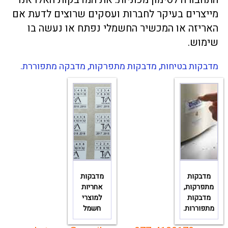
מייצרים בעיקר לחברות ועסקים שרוצים לדעת אם
האריזה או המכשיר החשמלי נפתח או נעשה בו
שימוש.
מדבקות בטיחות, מדבקות מתפרקות, מדבקה מתפוררת.
מדבקות
מדבקות
מתפרקות,
אחריות
מדבקות
למוצרי
מתפוררות.
חשמל