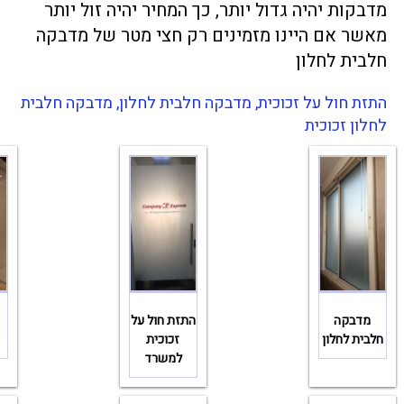
מדבקות יהיה גדול יותר, כך המחיר יהיה זול יותר
מאשר אם היינו מזמינים רק חצי מטר של מדבקה
חלבית לחלון
התזת חול על זכוכית, מדבקה חלבית לחלון, מדבקה חלבית
לחלון זכוכית
מדבקה
התזת חול על
חלבית לחלון
זכוכית
למשרד