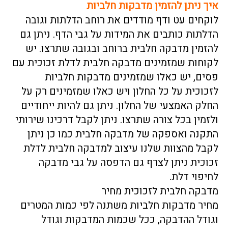
איך ניתן להזמין
מדבקות חלביות
לוקחים עט ודף מודדים את רוחב הדלתות וגובה
הדלתות כותבים את המידות על גבי הדף. ניתן גם
להזמין מדבקה חלבית ברוחב ובגובה שתרצו. יש
לקוחות שמזמינים מדבקה חלבית לדלת זכוכית עם
פסים, יש כאלו שמזמינים מדבקות חלביות
לזכוכית על כל החלון ויש כאלו שמזמינים רק על
החלק האמצעי של החלון. ניתן גם להיות ייחודיים
ולזמין בכל צורה שתרצו. ניתן לקבל דרכינו שירותי
התקנה ואספקה של מדבקה חלבית כמו כן ניתן
לקבל מהצוות שלנו עיצוב למדבקה חלבית לדלת
זכוכית ניתן לצרף גם הדפסה על גבי מדבקה
לחיפוי דלת.
מדבקה חלבית לזכוכית מחיר
מחיר מדבקות חלביות משתנה לפי כמות המטרים
וגודל ההדבקה, ככל שכמות המדבקות וגודל