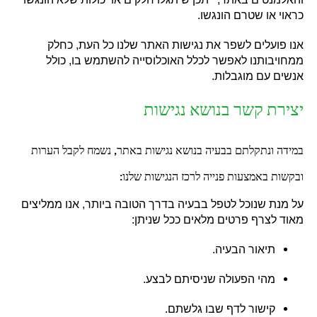
כראוי או שטרם הונגשו
.
אנו פועלים לשפר את נגישות האתר שלנו כל העת
,
כחלק
ממחויבותנו לאפשר לכלל האוכלוסייה להשתמש בו
,
כולל
אנשים עם מוגבלות
.
יצירת קשר בנושא נגישות
במידה ונתקלתם בבעיה בנושא נגישות באתר
,
נשמח לקבל הערות
ובקשות באמצעות פנייה לרכז הנגישות שלנו
:
על מנת שנוכל לטפל בבעיה בדרך הטובה ביותר
,
אנו ממליצים
מאוד לצרף פרטים מלאים ככל שניתן
:
תיאור הבעיה
.
מהי הפעולה שניסיתם לבצע
.
קישור לדף שבו גלשתם
.