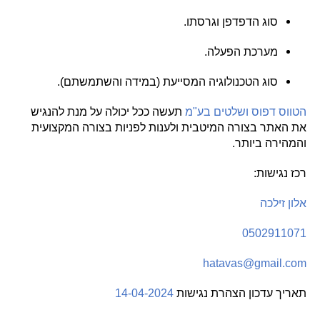
סוג הדפדפן וגרסתו
.
מערכת הפעלה
.
סוג הטכנולוגיה המסייעת
(
במידה והשתמשתם
).
הטווס דפוס ושלטים בע
"
מ
תעשה ככל יכולה על מנת להנגיש
את האתר בצורה המיטבית ולענות לפניות בצורה המקצועית
והמהירה ביותר
.
רכז נגישות
:
אלון זילכה
0502911071
hatavas@gmail.com
תאריך עדכון הצהרת נגישות
14-04-2024