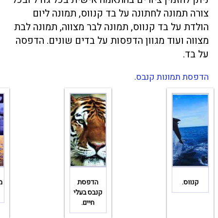
צורה תמונה לחתונה על בד קנווס, תמונה ליום
הולדת על בד קנווס, תמונה לבר מצווה, תמונה לבת
מצווה ועוד מגוון הדפסות על בדים שונים.
הדפסה
על בד
.
הדפסת תמונות קנבס.
קנווס.
הדפסת
מ
קנבס בעלי
חיים.