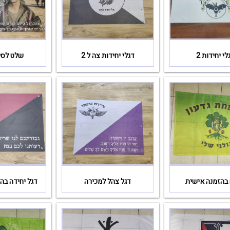
לי יחידות 2
דגלי יחידות צה ל 2
שלט לסי
 בהזמנה אישית
דגל צהל למכירה
דגל יחידה ב