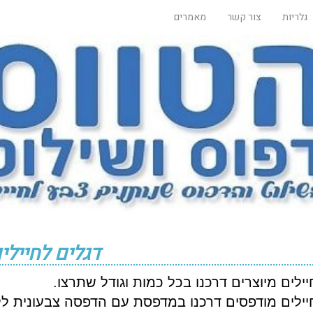
גלריות
צור קשר
מאמרים
דגלים לחיילי
יילים מיוצרים דרכנו בכל כמות וגודל שתרצו.
יילים מודפסים דרכנו במדפסת עם הדפסה צבעונית לל