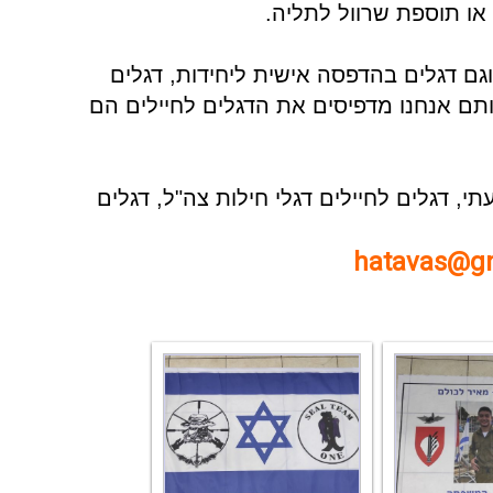
 או תוספת שרוול לתליה.
גם דגלים בהדפסה אישית ליחידות, דגלים
ותם אנחנו מדפיסים את הדגלים לחיילים הם
בעתי, דגלים לחיילים דגלי חילות צה"ל, דגלים
hatavas@g