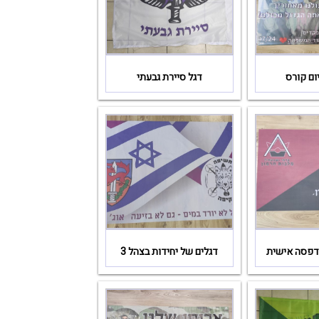
ום קורס
דגל סיירת גבעתי
הדפסה אישית
דגלים של יחידות בצהל 3