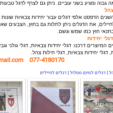
 גבוה ומגיע בשני עוביים. ניתן גם לצרף לדגל טבעות
צהל
נים הדפסנו אלפי דגלים עבור יחידות צבאיות שונות ו
חיילים, את הדגלים ניתן לתלות גם בחוץ, הצבעים שא
תנאי חוץ כמו שמש וגשם.
לי יחידות
ים המיוצרים דרכנו: דגלי יחידות צבאיות, דגלי גולני וג
 דגלי יחידות צבאיות, דגלי חילות צהל.
mail.com
077-4180170
 | דגלים לסיום מסלול | דגלים לחיילים